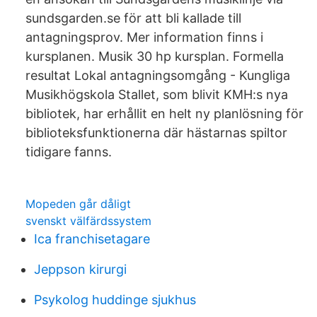
sundsgarden.se för att bli kallade till
antagningsprov. Mer information finns i
kursplanen. Musik 30 hp kursplan. Formella
resultat Lokal antagningsomgång - Kungliga
Musikhögskola Stallet, som blivit KMH:s nya
bibliotek, har erhållit en helt ny planlösning för
biblioteksfunktionerna där hästarnas spiltor
tidigare fanns.
Mopeden går dåligt
svenskt välfärdssystem
Ica franchisetagare
Jeppson kirurgi
Psykolog huddinge sjukhus