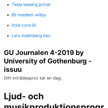
Tesla leasing privat
Bli medlem willys
Intel core i9
Lars malmberg bec
GU Journalen 4-2019 by
University of Gothenburg -
issuu
Ditt inträdesprov tar en dag.
Ljud- och
musikproduktionsprogr