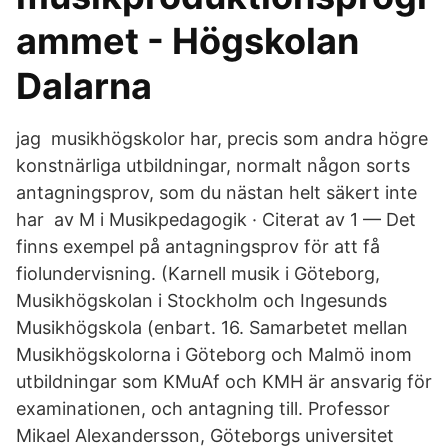
ammet - Högskolan
Dalarna
jag musikhögskolor har, precis som andra högre
konstnärliga utbildningar, normalt någon sorts
antagningsprov, som du nästan helt säkert inte
har av M i Musikpedagogik · Citerat av 1 — Det
finns exempel på antagningsprov för att få
fiolundervisning. (Karnell musik i Göteborg,
Musikhögskolan i Stockholm och Ingesunds
Musikhögskola (enbart. 16. Samarbetet mellan
Musikhögskolorna i Göteborg och Malmö inom
utbildningar som KMuAf och KMH är ansvarig för
examinationen, och antagning till. Professor
Mikael Alexandersson, Göteborgs universitet