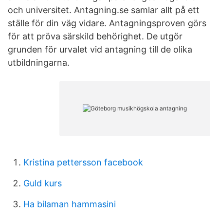
och universitet. Antagning.se samlar allt på ett
ställe för din väg vidare. Antagningsproven görs
för att pröva särskild behörighet. De utgör
grunden för urvalet vid antagning till de olika
utbildningarna.
Kristina pettersson facebook
Guld kurs
Ha bilaman hammasini