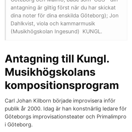
antagning är giltig först när du har skickat
dina noter för dina enskilda Göteborg); Jon
Dahlkvist, viola och kammarmusik
(Musikhögskolan Ingesund) KUNGL.
Antagning till Kungl.
Musikhögskolans
kompositionsprogram
Carl Johan Kilborn började improvisera inför
publik år 2000. Idag är han konstnärlig ledare för
Göteborgs improvisationsteater och Primalimpro
i Göteborg.