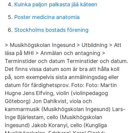
Kuinka paljon palkasta jää käteen
Poster medicina anatomia
Stockholms bostads förening
> Musikhögskolan Ingesund > Utbildning > Att
läsa på MHI > Anmälan och antagning >
Terminstider och datum Terminstider och datum.
Det finns vissa datum som är bra att hålla koll
på, som exempelvis sista anmälningsdag eller
datum för färdighetsprov. Foto: Foto: Martin
Hugne Jens Elfving, violin (violinpedagog
Göteborg) Jon Dahlkvist, viola och
kammarmusik (Musikhögskolan Ingesund) Lars-
Inge Bjärlestam, cello (Musikhögskolan
Ingesund) Jakob Koranyi, cello (Kungliga