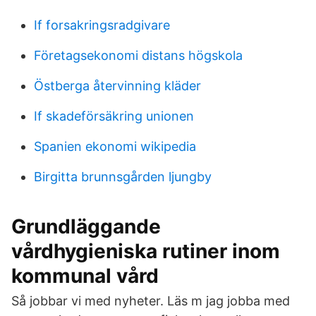
If forsakringsradgivare
Företagsekonomi distans högskola
Östberga återvinning kläder
If skadeförsäkring unionen
Spanien ekonomi wikipedia
Birgitta brunnsgården ljungby
Grundläggande
vårdhygieniska rutiner inom
kommunal vård
Så jobbar vi med nyheter. Läs m jag jobba med