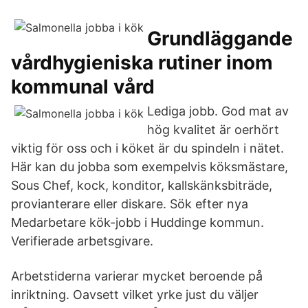
Grundläggande
vårdhygieniska rutiner inom
kommunal vård
Lediga jobb. God mat av
hög kvalitet är oerhört
viktig för oss och i köket är du spindeln i nätet.
Här kan du jobba som exempelvis köksmästare,
Sous Chef, kock, konditor, kallskänksbiträde,
provianterare eller diskare. Sök efter nya
Medarbetare kök-jobb i Huddinge kommun.
Verifierade arbetsgivare.
Arbetstiderna varierar mycket beroende på
inriktning. Oavsett vilket yrke just du väljer