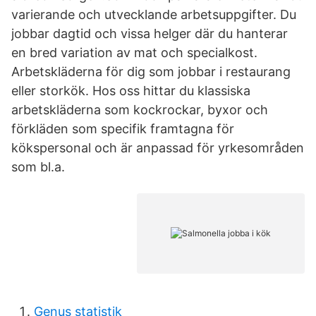
varierande och utvecklande arbetsuppgifter. Du
jobbar dagtid och vissa helger där du hanterar
en bred variation av mat och specialkost.
Arbetskläderna för dig som jobbar i restaurang
eller storkök. Hos oss hittar du klassiska
arbetskläderna som kockrockar, byxor och
förkläden som specifik framtagna för
kökspersonal och är anpassad för yrkesområden
som bl.a.
Genus statistik