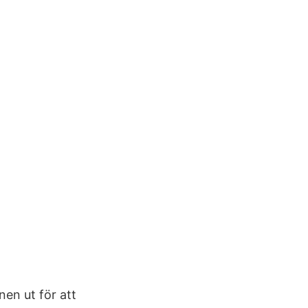
en ut för att